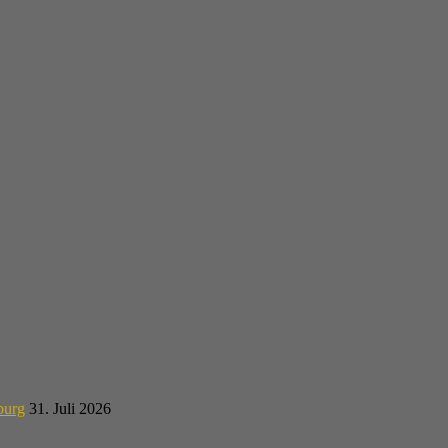
burg
31. Juli 2026