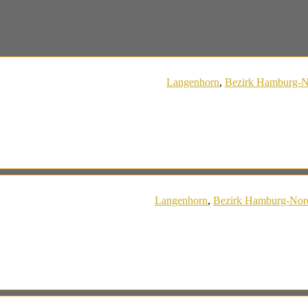
Langenhorn
,
Bezirk Hamburg-
Langenhorn
,
Bezirk Hamburg-Nor