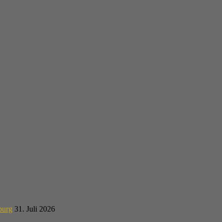
burg
31. Juli 2026