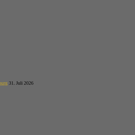
burg
31. Juli 2026