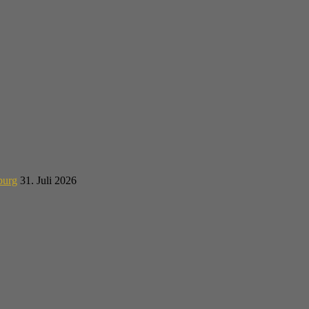
burg
31. Juli 2026