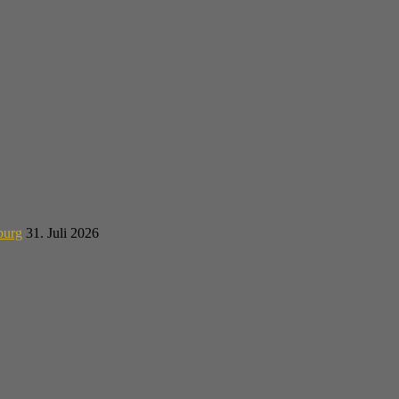
burg
31. Juli 2026