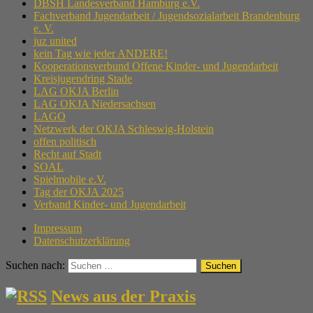
DBSH Landesverband Hamburg e.V.
Fachverband Jugendarbeit / Jugendsozialarbeit Brandenburg
e. V.
juz united
kein Tag wie jeder ANDERE!
Kooperationsverbund Offene Kinder- und Jugendarbeit
Kreisjugendring Stade
LAG OKJA Berlin
LAG OKJA Niedersachsen
LAGO
Netzwerk der OKJA Schleswig-Holstein
offen politisch
Recht auf Stadt
SOAL
Spielmobile e.V.
Tag der OKJA 2025
Verband Kinder- und Jugendarbeit
Impressum
Datenschutzerklärung
Suchen nach:
News aus der Praxis