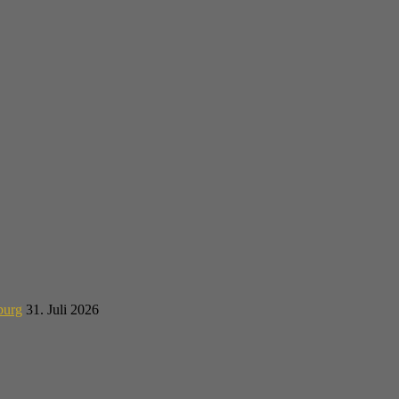
burg
31. Juli 2026