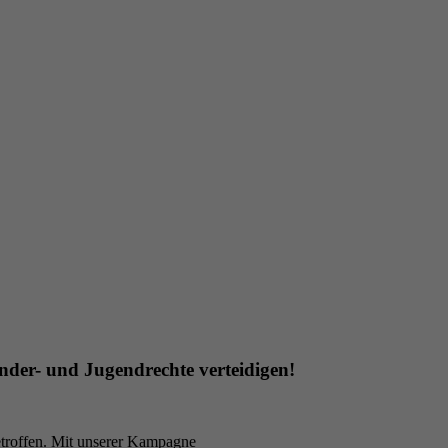
der- und Jugendrechte verteidigen!
troffen. Mit unserer Kampagne