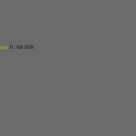
burg
31. Juli 2026